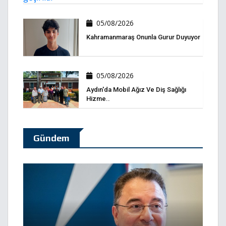
05/08/2026
Kahramanmaraş Onunla Gurur Duyuyor
05/08/2026
Aydın'da Mobil Ağız Ve Diş Sağlığı
Hizme..
Gündem