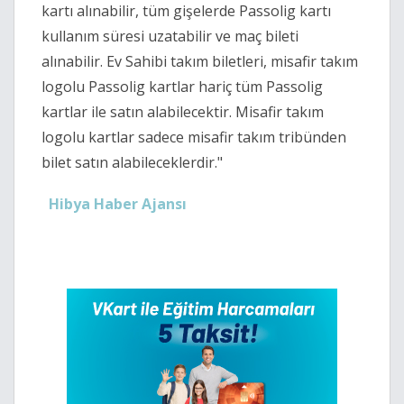
kartı alınabilir, tüm gişelerde Passolig kartı
kullanım süresi uzatabilir ve maç bileti
alınabilir. Ev Sahibi takım biletleri, misafir takım
logolu Passolig kartlar hariç tüm Passolig
kartlar ile satın alabilecektir. Misafir takım
logolu kartlar sadece misafir takım tribünden
bilet satın alabileceklerdir."
Hibya Haber Ajansı