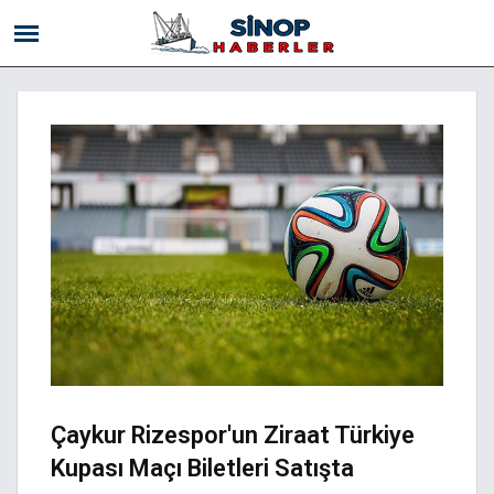
Çaykur Rizespor'un Ziraat Türkiye
Kupası Maçı Biletleri Satışta