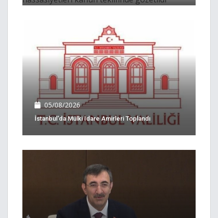
05/08/2026
İstanbul'da Mülki Idare Amirleri Toplandı