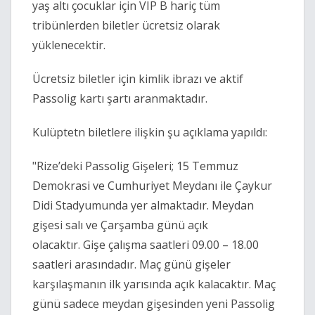
yaş altı çocuklar için VIP B hariç tüm
tribünlerden biletler ücretsiz olarak
yüklenecektir.
Ücretsiz biletler için kimlik ibrazı ve aktif
Passolig kartı şartı aranmaktadır.
Kulüptetn biletlere ilişkin şu açıklama yapıldı:
"Rize’deki Passolig Gişeleri; 15 Temmuz
Demokrasi ve Cumhuriyet Meydanı ile Çaykur
Didi Stadyumunda yer almaktadır. Meydan
gişesi salı ve Çarşamba günü açık
olacaktır. Gişe çalışma saatleri 09.00 – 18.00
saatleri arasındadır. Maç günü gişeler
karşılaşmanın ilk yarısında açık kalacaktır. Maç
günü sadece meydan gişesinden yeni Passolig