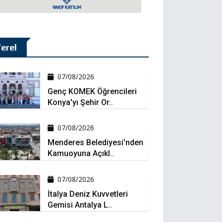
erel
07/08/2026
Genç KOMEK Öğrencileri
Konya'yı Şehir Or..
07/08/2026
Menderes Belediyesi'nden
Kamuoyuna Açıkl..
07/08/2026
İtalya Deniz Kuvvetleri
Gemisi Antalya L..