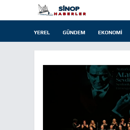
YEREL
GÜNDEM
EKONOMI