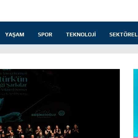
YAŞAM
SPOR
TEKNOLOJI
SEKTÖREL