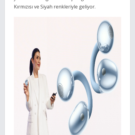
Kırmızısı ve Siyah renkleriyle geliyor.