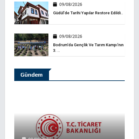
09/08/2026
Güdül’de Tarihi Yapılar Restore Edildi..
09/08/2026
Bodrum’da Gençlik Ve Tarım Kampı’nın
3. ..
Gündem