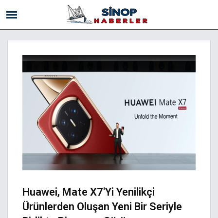
Huawei, Mate X7'yi Yenilikçi
Ürünlerden Oluşan Yeni Bir Seriyle