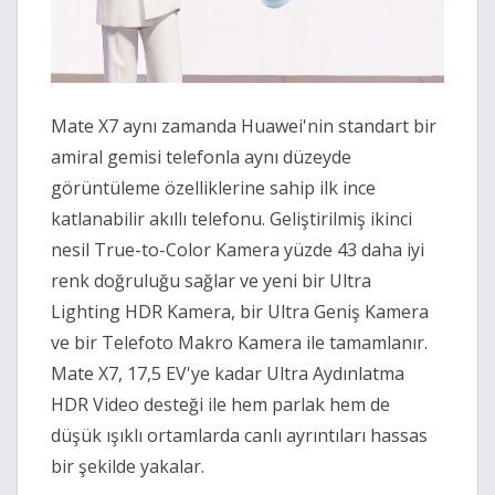
Mate X7 aynı zamanda Huawei'nin standart bir
amiral gemisi telefonla aynı düzeyde
görüntüleme özelliklerine sahip ilk ince
katlanabilir akıllı telefonu. Geliştirilmiş ikinci
nesil True-to-Color Kamera yüzde 43 daha iyi
renk doğruluğu sağlar ve yeni bir Ultra
Lighting HDR Kamera, bir Ultra Geniş Kamera
ve bir Telefoto Makro Kamera ile tamamlanır.
Mate X7, 17,5 EV'ye kadar Ultra Aydınlatma
HDR Video desteği ile hem parlak hem de
düşük ışıklı ortamlarda canlı ayrıntıları hassas
bir şekilde yakalar.