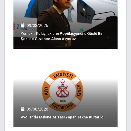
09/08/2026
Yumaklı: Kelaynakların Popülasyonunu Güçlü Bir
Şekilde Güvence Altına Alıyoruz
09/08/2026
Avcılar’da Makine Arızası Yapan Tekne Kurtarıldı