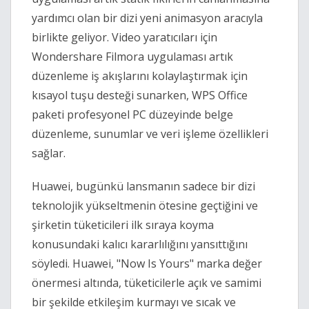
yardımcı olan bir dizi yeni animasyon aracıyla
birlikte geliyor. Video yaratıcıları için
Wondershare Filmora uygulaması artık
düzenleme iş akışlarını kolaylaştırmak için
kısayol tuşu desteği sunarken, WPS Office
paketi profesyonel PC düzeyinde belge
düzenleme, sunumlar ve veri işleme özellikleri
sağlar.
Huawei, bugünkü lansmanın sadece bir dizi
teknolojik yükseltmenin ötesine geçtiğini ve
şirketin tüketicileri ilk sıraya koyma
konusundaki kalıcı kararlılığını yansıttığını
söyledi. Huawei, "Now Is Yours" marka değer
önermesi altında, tüketicilerle açık ve samimi
bir şekilde etkileşim kurmayı ve sıcak ve