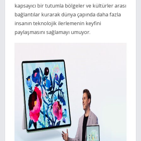
kapsayıcı bir tutumla bölgeler ve kültürler arası
bağlantılar kurarak dünya çapında daha fazla
insanın teknolojik ilerlemenin keyfini
paylaşmasını sağlamayı umuyor.