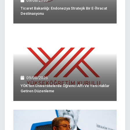
09/08/2026
Ticaret Bakanlığı: Endonezya Stratejik Bir E-İhracat
Destinasyonu
09/08/2026
YÖK’ten Üniversitelerde Öğrenci Affı Ve Yeni Haklar
Getiren Düzenleme