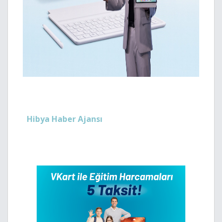
Hibya Haber Ajansı