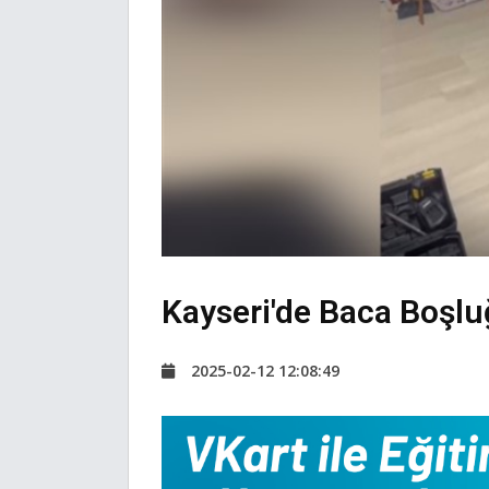
Kayseri'de Baca Boşlu
2025-02-12 12:08:49