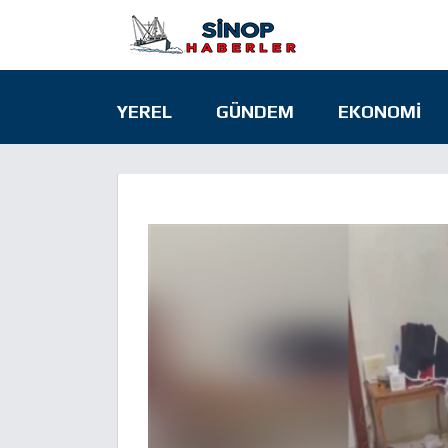
YEREL
GÜNDEM
EKONOMI