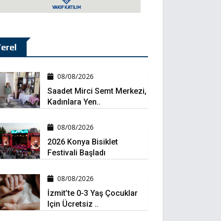
erel
08/08/2026
Saadet Mirci Semt Merkezi,
Kadınlara Yen..
08/08/2026
2026 Konya Bisiklet
Festivali Başladı
08/08/2026
İzmit’te 0-3 Yaş Çocuklar
Için Ücretsiz ..