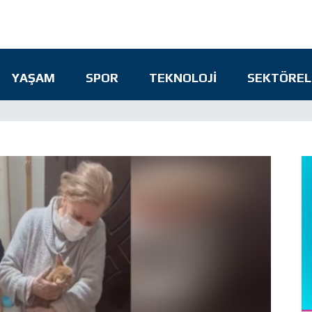
YAŞAM
SPOR
TEKNOLOJI
SEKTÖREL