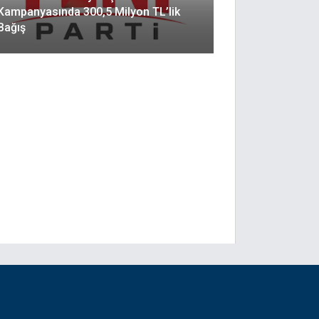
Kampanyasında 300,5 Milyon TL’lik
Bağış