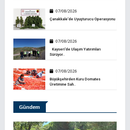
07/08/2026
Çanakkale’de Uyuşturucu Operasyonu
07/08/2026
Kayseri'de Ulaşım Yatırımları
Sürüyor..
07/08/2026
Büyükşehirden Kuru Domates
Üretimine Sah..
Gündem