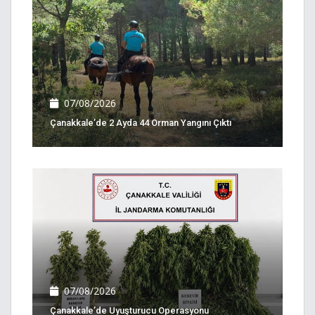
07/08/2026
Çanakkale’de 2 Ayda 44 Orman Yangını Çıktı
07/08/2026
Çanakkale’de Uyuşturucu Operasyonu