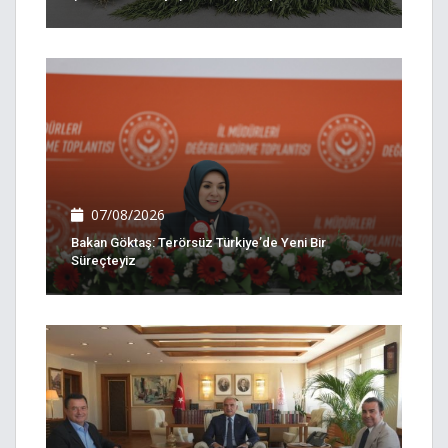
07/08/2026
Bakan Göktaş: Terörsüz Türkiye’de Yeni Bir
Süreçteyiz