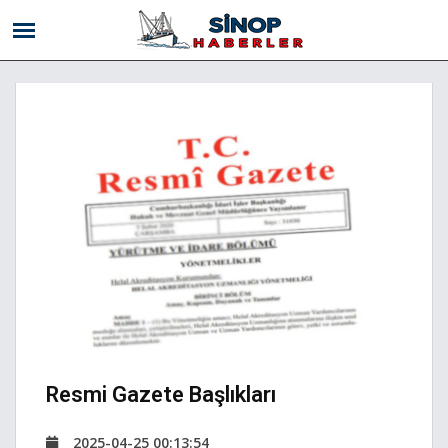
Resmi Gazete Başlıkları
2025-04-25 00:13:54