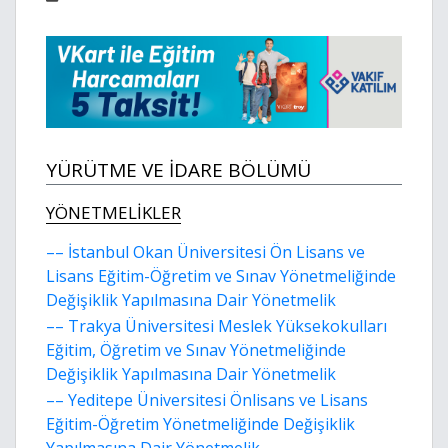
YÜRÜTME VE İDARE BÖLÜMÜ
YÖNETMELİKLER
–– İstanbul Okan Üniversitesi Ön Lisans ve
Lisans Eğitim-Öğretim ve Sınav Yönetmeliğinde
Değişiklik Yapılmasına Dair Yönetmelik
–– Trakya Üniversitesi Meslek Yüksekokulları
Eğitim, Öğretim ve Sınav Yönetmeliğinde
Değişiklik Yapılmasına Dair Yönetmelik
–– Yeditepe Üniversitesi Önlisans ve Lisans
Eğitim-Öğretim Yönetmeliğinde Değişiklik